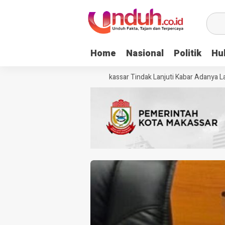
Home
Nasional
Politik
Hu
Dinsos Makassar Tindak Lanjuti Kabar Adanya Lans