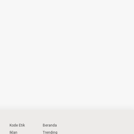
Kode Etik
Beranda
Iklan
Trending