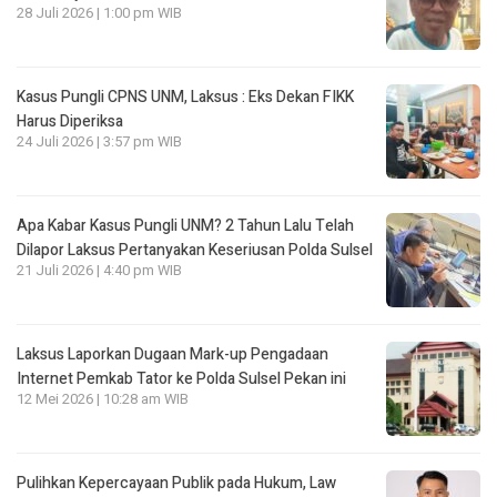
28 Juli 2026 | 1:00 pm WIB
Kasus Pungli CPNS UNM, Laksus : Eks Dekan FIKK
Harus Diperiksa
24 Juli 2026 | 3:57 pm WIB
Apa Kabar Kasus Pungli UNM? 2 Tahun Lalu Telah
Dilapor Laksus Pertanyakan Keseriusan Polda Sulsel
21 Juli 2026 | 4:40 pm WIB
Laksus Laporkan Dugaan Mark-up Pengadaan
Internet Pemkab Tator ke Polda Sulsel Pekan ini
12 Mei 2026 | 10:28 am WIB
Pulihkan Kepercayaan Publik pada Hukum, Law