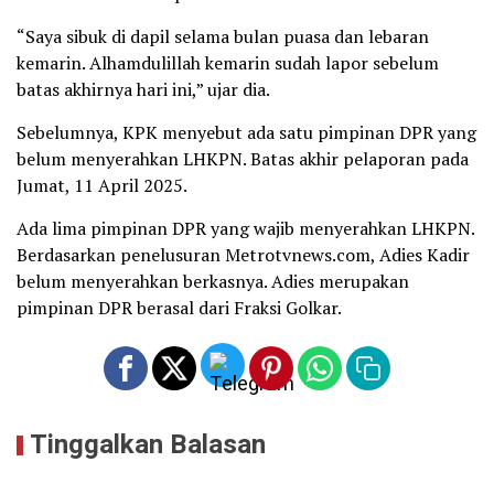
“Saya sibuk di dapil selama bulan puasa dan lebaran
kemarin. Alhamdulillah kemarin sudah lapor sebelum
batas akhirnya hari ini,” ujar dia.
Sebelumnya, KPK menyebut ada satu pimpinan DPR yang
belum menyerahkan LHKPN. Batas akhir pelaporan pada
Jumat, 11 April 2025.
Ada lima pimpinan DPR yang wajib menyerahkan LHKPN.
Berdasarkan penelusuran Metrotvnews.com, Adies Kadir
belum menyerahkan berkasnya. Adies merupakan
pimpinan DPR berasal dari Fraksi Golkar.
Tinggalkan Balasan