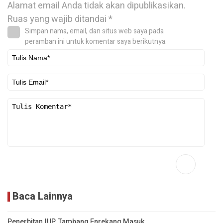
Alamat email Anda tidak akan dipublikasikan.
Ruas yang wajib ditandai
*
Simpan nama, email, dan situs web saya pada
peramban ini untuk komentar saya berikutnya.
Baca Lainnya
Penerbitan IUP Tambang Enrekang Masuk