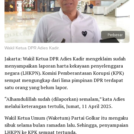
Perbesar
Wakil Ketua DPR Adies Kadir.
Jakarta: Wakil Ketua DPR Adies Kadir mengeklaim sudah
menyampaikan laporan harta kekayaan penyelenggara
negara (LHKPN). Komisi Pemberantasan Korupsi (KPK)
sempat mengungkap dari lima pimpinan DPR terdapat
satu orang yang belum lapor.
“Alhamdulillah sudah (dilaporkan) semalam,” kata Adies
melalui keterangan tertulis, Jumat, 11 April 2025.
Wakil Ketua Umum (Waketum) Partai Golkar itu mengaku
sibuk selama bulan ramadan lalu. Sehingga, penyampaian
LHKPN ke KPK sempat tertunda.