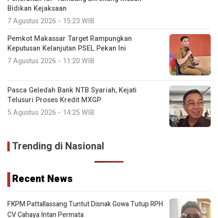
Bidikan Kejaksaan
7 Agustus 2026 - 15:23 WIB
Pemkot Makassar Target Rampungkan
Keputusan Kelanjutan PSEL Pekan Ini
7 Agustus 2026 - 11:20 WIB
Pasca Geledah Bank NTB Syariah, Kejati
Telusuri Proses Kredit MXGP
5 Agustus 2026 - 14:25 WIB
Trending di Nasional
Recent News
FKPM Pattallassang Tuntut Disnak Gowa Tutup RPH
CV Cahaya Intan Permata