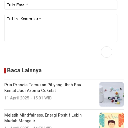
Baca Lainnya
Pria Prancis Temukan Pil yang Ubah Bau
Kentut Jadi Aroma Cokelat
11 April 2025 - 15:01 WIB
Melatih Mindfulness, Energi Positif Lebih
Mudah Mengalir