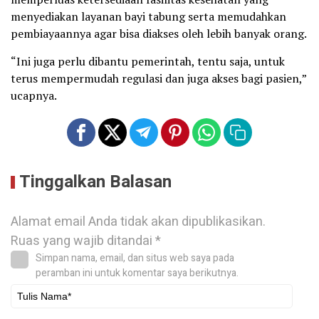
menyediakan layanan bayi tabung serta memudahkan
pembiayaannya agar bisa diakses oleh lebih banyak orang.
“Ini juga perlu dibantu pemerintah, tentu saja, untuk
terus mempermudah regulasi dan juga akses bagi pasien,”
ucapnya.
Tinggalkan Balasan
Alamat email Anda tidak akan dipublikasikan.
Ruas yang wajib ditandai
*
Simpan nama, email, dan situs web saya pada
peramban ini untuk komentar saya berikutnya.