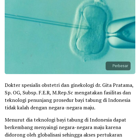
Perbesar
Dokter spesialis obstetri dan ginekologi dr. Gita Pratama,
Sp. OG, Subsp. F.E.R, M.Rep.Sc mengatakan fasilitas dan
teknologi penunjang prosedur bayi tabung di Indonesia
tidak kalah dengan negara-negara maju.
Menurut dia teknologi bayi tabung di Indonesia dapat
berkembang menyaingi negara-negara maju karena
didorong oleh globalisasi sehingga akses pertukaran