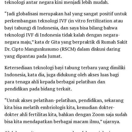
teknologi antar negara kini menjadi lebih mudah.
“Jadi globalisasi merupakan hal yang sangat positif untuk
perkembangan teknologi IVF (in vitro fertilization atau
bayi tabung) di Indonesia, dan saya bisa bilang bahwa
teknologi IVF di Indonesia tidak kalah dengan negara-
negara maju,” kata dr Gita yang berpraktik di Rumah Sakit
Dr. Cipto Mangunkusumo (RSCM) dalam diskusi daring
yang dipantau pada Jumat.
Ketersediaan teknologi bayi tabung terbaru yang dimiliki
Indonesia, kata dia, juga didukung oleh akses luas bagi
para tenaga ahli kepada berbagai pelatihan dan
pendidikan pada bidang terkait.
“Untuk akses pelatihan-pelatihan, pendidikan, sekarang
kita bisa melatih embriologis kita, kemudian dokter-
dokter ahli fertilitas kita, bahkan dengan Zoom saja sudah
bisa kita mendapatkan berbagai macam ilmu,” ujarnya.