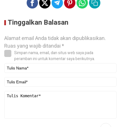
Tinggalkan Balasan
Alamat email Anda tidak akan dipublikasikan.
Ruas yang wajib ditandai
*
Simpan nama, email, dan situs web saya pada
peramban ini untuk komentar saya berikutnya.