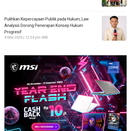
Pulihkan Kepercayaan Publik pada Hukum, Law
Analysis Dorong Penerapan Konsep Hukum
Progresif
4 Mei 2026 | 12:34 pm WIB