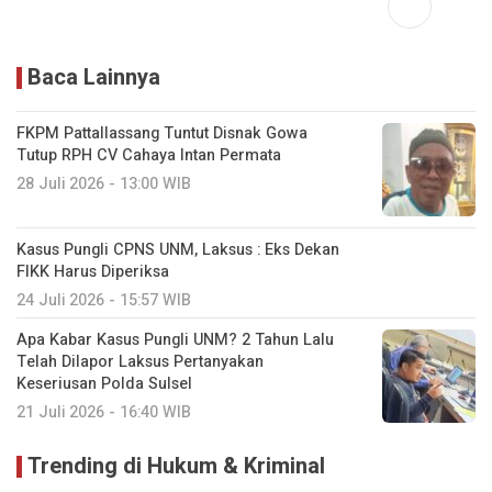
Baca Lainnya
FKPM Pattallassang Tuntut Disnak Gowa
Tutup RPH CV Cahaya Intan Permata
28 Juli 2026 - 13:00 WIB
Kasus Pungli CPNS UNM, Laksus : Eks Dekan
FIKK Harus Diperiksa
24 Juli 2026 - 15:57 WIB
Apa Kabar Kasus Pungli UNM? 2 Tahun Lalu
Telah Dilapor Laksus Pertanyakan
Keseriusan Polda Sulsel
21 Juli 2026 - 16:40 WIB
Trending di Hukum & Kriminal