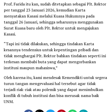
Prof. Farida itu kan, sudah ditetapkan sebagai Plt. Rektor
per tanggal 23 Januari 2026, kemudian Karta
menyatakan Kasasi melalui Kuasa Hukumnya pada
tanggal 26 Januari, sehingga seharusnya menggunakan
Surat Kuasa baru oleh Plt. Rektor untuk mengajukan
Kasasi.
“Tapi ini tidak dilakukan, sehingga tindakan Karta
kesannya tendensius untuk kepentingan pribadi dan
tidak menghargai Plt. Rektor bahkan tindakan seperti ini
terkesan membabi buta yang dapat mengorbankan
institusi maupun mahasiswa,”
Oleh karena itu, kami mendesak Kemendikti untuk segera
turun tangan mengevaluasi hal tersebut agar tidak
terjadi riak-riak atau polemik yang dapat menimbulkan
konflik di tubuh institusi dan bisa merusak nama baik
UNM.