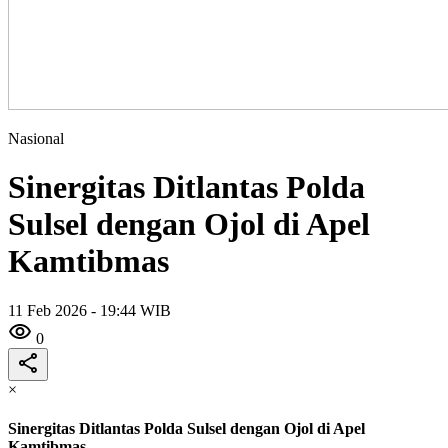
Nasional
Sinergitas Ditlantas Polda
Sulsel dengan Ojol di Apel
Kamtibmas
11 Feb 2026 - 19:44 WIB
0
×
Sinergitas Ditlantas Polda Sulsel dengan Ojol di Apel
Kamtibmas