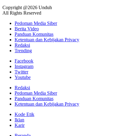
Copyright @2026 Unduh
All Rights Reserved
Pedoman Media Siber
Berita Video
Panduan Komunitas
Ketentuan dan Kebijakan Privacy
Redaksi
Trending
Facebook
Instagram
Twitter
Youtube
Redaksi
Pedoman Media Siber
Panduan Komunitas
Ketentuan dan Kebijakan Privacy
Kode Etik
Iklan
Karir
Beranda