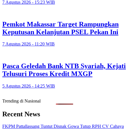
7 Agustus 2026 - 15:23 WIB
Pemkot Makassar Target Rampungkan
Keputusan Kelanjutan PSEL Pekan Ini
7 Agustus 2026 - 11:20 WIB
Pasca Geledah Bank NTB Syariah, Kejati
Telusuri Proses Kredit MXGP
5 Agustus 2026 - 14:25 WIB
Trending di Nasional
Recent News
FKPM Pattallassang Tuntut Disnak Gowa Tutup RPH CV Cahaya