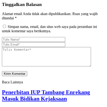
Tinggalkan Balasan
Alamat email Anda tidak akan dipublikasikan.
Ruas yang wajib
ditandai
*
Simpan nama, email, dan situs web saya pada peramban ini
untuk komentar saya berikutnya.
Baca Lainnya
Penerbitan IUP Tambang Enrekang
Masuk Bidikan Kejaksaan