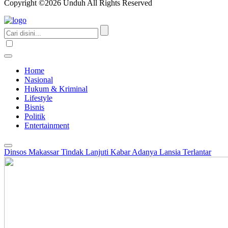
Copyright ©2026 Unduh All Rights Reserved
Home
Nasional
Hukum & Kriminal
Lifestyle
Bisnis
Politik
Entertainment
Dinsos Makassar Tindak Lanjuti Kabar Adanya Lansia Terlantar