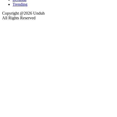
Trending
Copyright @2026 Unduh
All Rights Reserved