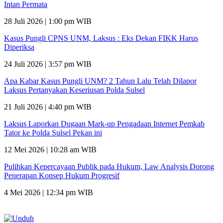
Intan Permata
28 Juli 2026 | 1:00 pm WIB
Kasus Pungli CPNS UNM, Laksus : Eks Dekan FIKK Harus
Diperiksa
24 Juli 2026 | 3:57 pm WIB
Apa Kabar Kasus Pungli UNM? 2 Tahun Lalu Telah Dilapor
Laksus Pertanyakan Keseriusan Polda Sulsel
21 Juli 2026 | 4:40 pm WIB
Laksus Laporkan Dugaan Mark-up Pengadaan Internet Pemkab
Tator ke Polda Sulsel Pekan ini
12 Mei 2026 | 10:28 am WIB
Pulihkan Kepercayaan Publik pada Hukum, Law Analysis Dorong
Penerapan Konsep Hukum Progresif
4 Mei 2026 | 12:34 pm WIB